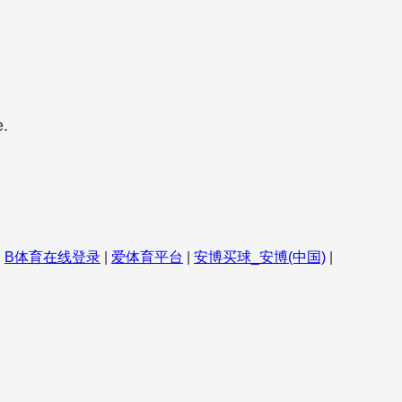
e.
。
|
B体育在线登录
|
爱体育平台
|
安博买球_安博(中国)
|